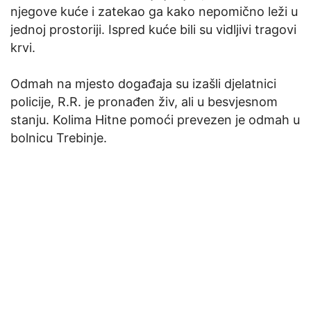
njegove kuće i zatekao ga kako nepomično leži u
jednoj prostoriji. Ispred kuće bili su vidljivi tragovi
krvi.
Odmah na mjesto događaja su izašli djelatnici
policije, R.R. je pronađen živ, ali u besvjesnom
stanju. Kolima Hitne pomoći prevezen je odmah u
bolnicu Trebinje.