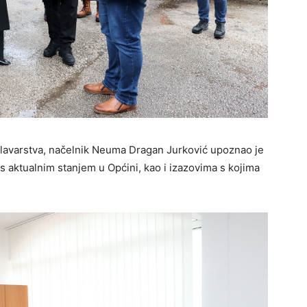
lavarstva, načelnik Neuma Dragan Jurković upoznao je
 s aktualnim stanjem u Općini, kao i izazovima s kojima