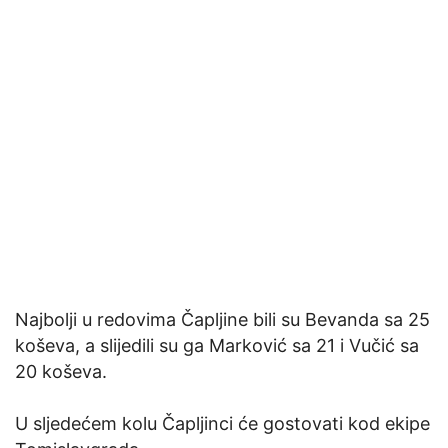
Najbolji u redovima Čapljine bili su Bevanda sa 25
koševa, a slijedili su ga Marković sa 21 i Vučić sa
20 koševa.
U sljedećem kolu Čapljinci će gostovati kod ekipe