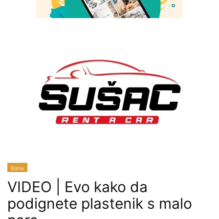
Biznis
VIDEO | Evo kako da
podignete plastenik s malo