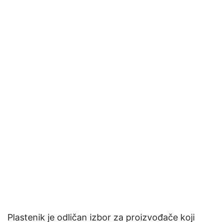
Plastenik je odličan izbor za proizvođače koji