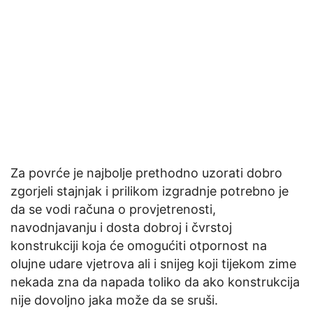
Za povrće je najbolje prethodno uzorati dobro
zgorjeli stajnjak i prilikom izgradnje potrebno je
da se vodi računa o provjetrenosti,
navodnjavanju i dosta dobroj i čvrstoj
konstrukciji koja će omogućiti otpornost na
olujne udare vjetrova ali i snijeg koji tijekom zime
nekada zna da napada toliko da ako konstrukcija
nije dovoljno jaka može da se sruši.