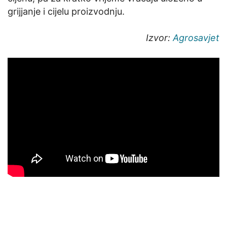
grijjanje i cijelu proizvodnju.
Izvor:
Agrosavjet