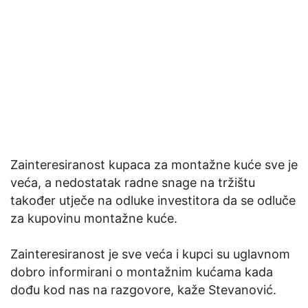
Zainteresiranost kupaca za montažne kuće sve je
veća, a nedostatak radne snage na tržištu
također utječe na odluke investitora da se odluče
za kupovinu montažne kuće.
Zainteresiranost je sve veća i kupci su uglavnom
dobro informirani o montažnim kućama kada
dođu kod nas na razgovore, kaže Stevanović.