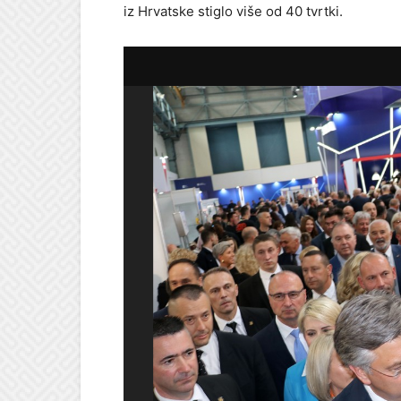
iz Hrvatske stiglo više od 40 tvrtki.