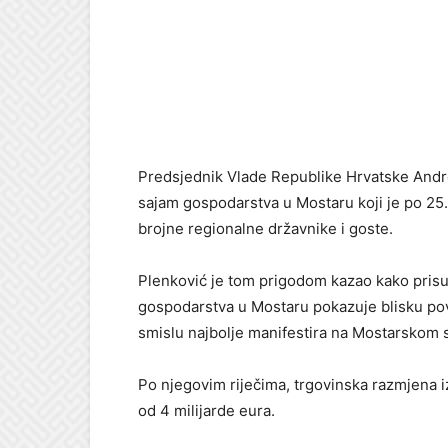
Predsjednik Vlade Republike Hrvatske Andr
sajam gospodarstva u Mostaru koji je po 25. 
brojne regionalne državnike i goste.
Plenković je tom prigodom kazao kako pris
gospodarstva u Mostaru pokazuje blisku po
smislu najbolje manifestira na Mostarskom 
Po njegovim riječima, trgovinska razmjena i
od 4 milijarde eura.