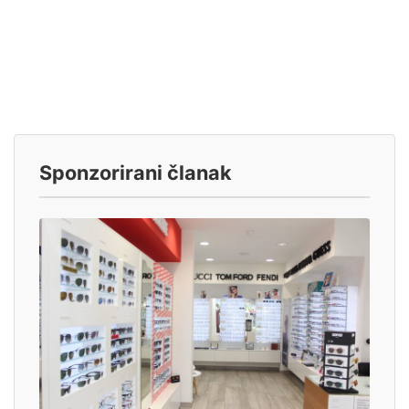
Sponzorirani članak