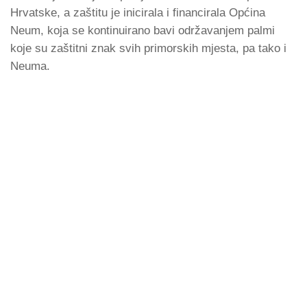
Hrvatske, a zaštitu je inicirala i financirala Općina
Neum, koja se kontinuirano bavi održavanjem palmi
koje su zaštitni znak svih primorskih mjesta, pa tako i
Neuma.