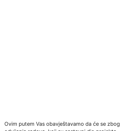
Ovim putem Vas obavještavamo da će se zbog