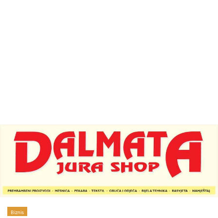
Biznis