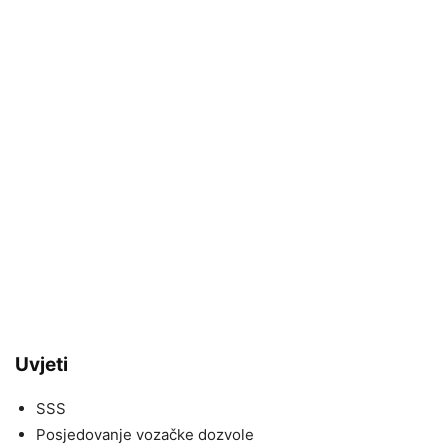
Uvjeti
SSS
Posjedovanje vozačke dozvole