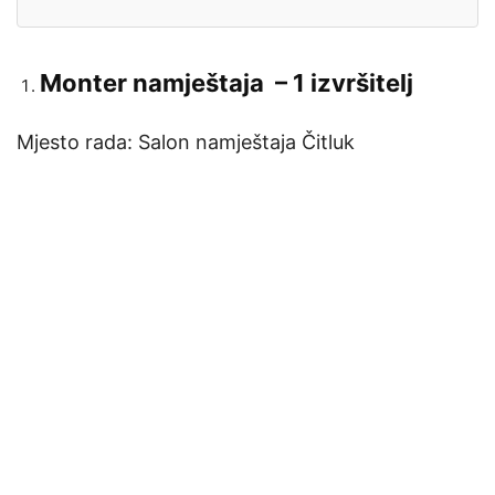
Monter namještaja
–
1 izvršitelj
Mjesto rada: Salon namještaja Čitluk