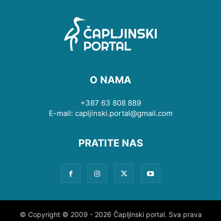
O NAMA
+387 63 808 889
E-mail: capljinski.portal@gmail.com
PRATITE NAS
© Copyright © 2009 - 2026 Čapljinski portal. Sva prava