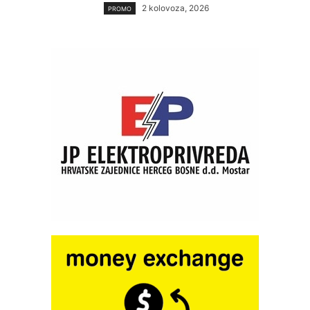
2 kolovoza, 2026
PROMO