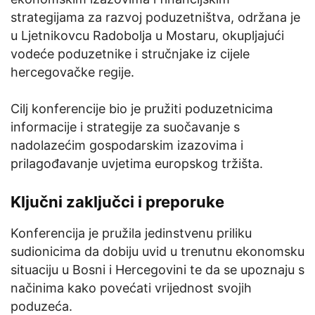
strategijama za razvoj poduzetništva, održana je
u Ljetnikovcu Radobolja u Mostaru, okupljajući
vodeće poduzetnike i stručnjake iz cijele
hercegovačke regije.
Cilj konferencije bio je pružiti poduzetnicima
informacije i strategije za suočavanje s
nadolazećim gospodarskim izazovima i
prilagođavanje uvjetima europskog tržišta.
Ključni zaključci i preporuke
Konferencija je pružila jedinstvenu priliku
sudionicima da dobiju uvid u trenutnu ekonomsku
situaciju u Bosni i Hercegovini te da se upoznaju s
načinima kako povećati vrijednost svojih
poduzeća.