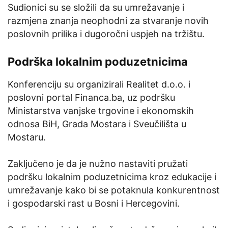
Sudionici su se složili da su umrežavanje i
razmjena znanja neophodni za stvaranje novih
poslovnih prilika i dugoročni uspjeh na tržištu.
Podrška lokalnim poduzetnicima
Konferenciju su organizirali Realitet d.o.o. i
poslovni portal Financa.ba, uz podršku
Ministarstva vanjske trgovine i ekonomskih
odnosa BiH, Grada Mostara i Sveučilišta u
Mostaru.
Zaključeno je da je nužno nastaviti pružati
podršku lokalnim poduzetnicima kroz edukacije i
umrežavanje kako bi se potaknula konkurentnost
i gospodarski rast u Bosni i Hercegovini.