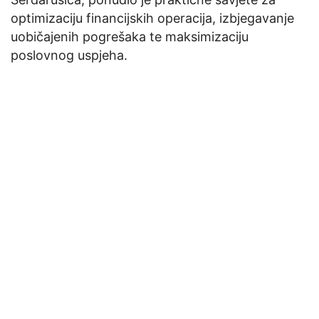
optimizaciju financijskih operacija, izbjegavanje
uobičajenih pogrešaka te maksimizaciju
poslovnog uspjeha.