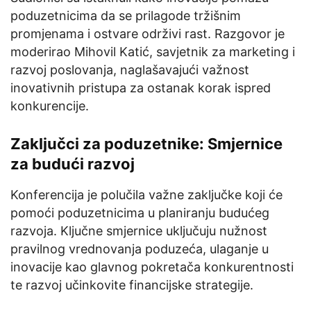
poduzetnicima da se prilagode tržišnim
promjenama i ostvare održivi rast. Razgovor je
moderirao Mihovil Katić, savjetnik za marketing i
razvoj poslovanja, naglašavajući važnost
inovativnih pristupa za ostanak korak ispred
konkurencije.
Zaključci za poduzetnike: Smjernice
za budući razvoj
Konferencija je polučila važne zaključke koji će
pomoći poduzetnicima u planiranju budućeg
razvoja. Ključne smjernice uključuju nužnost
pravilnog vrednovanja poduzeća, ulaganje u
inovacije kao glavnog pokretača konkurentnosti
te razvoj učinkovite financijske strategije.