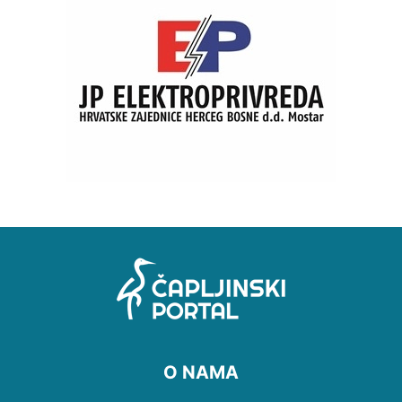
O NAMA