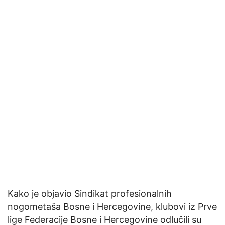
Kako je objavio Sindikat profesionalnih
nogometaša Bosne i Hercegovine, klubovi iz Prve
lige Federacije Bosne i Hercegovine odlučili su