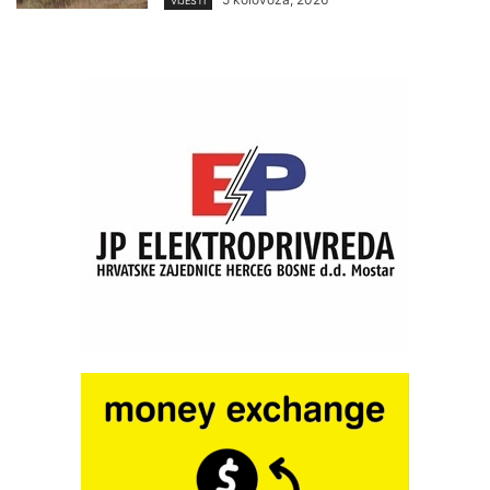
VIJESTI