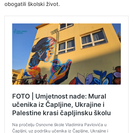
obogatili školski život.