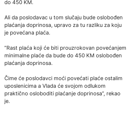
do 450 KM.
Ali da poslodavac u tom slučaju bude oslobođen
plaćanja doprinosa, upravo za tu razliku za koju
je povećana plaća.
”Rast plaća koji će biti prouzrokovan povećanjem
minimalne plaće da bude do 450 KM oslobođen
plaćanja doprinosa.
Čime će poslodavci moći povećati plaće ostalim
uposlenicima a Vlada će svojom odlukom
praktično osloboditi plaćanje doprinosa”, rekao
je.