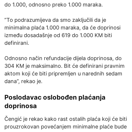
do 1.000, odnosno preko 1.000 maraka.
”To podrazumijeva da smo zaključili da je
minimalna plaća 1.000 maraka, da će doprinosi
između dosadašnje od 619 do 1.000 KM biti
definirani.
Odnosno način refundacije dijela doprinosa, do
304 KM je maksimalno. Bit će definirani pravnim
aktom koji će biti pripremljen u narednih sedam
dana”, rekao je.
Poslodavac oslobođen plaćanja
doprinosa
Čengić je rekao kako rast ostalih plaća koji će biti
prouzrokovan povećanjem minimalne plaće bude