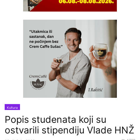
Kultura
Popis studenata koji su
ostvarili stipendiju Vlade HNŽ