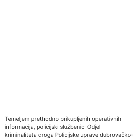
Temeljem prethodno prikupljenih operativnih
informacija, policijski službenici Odjel
kriminaliteta droga Policijske uprave dubrovačko-