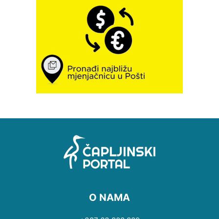
O NAMA