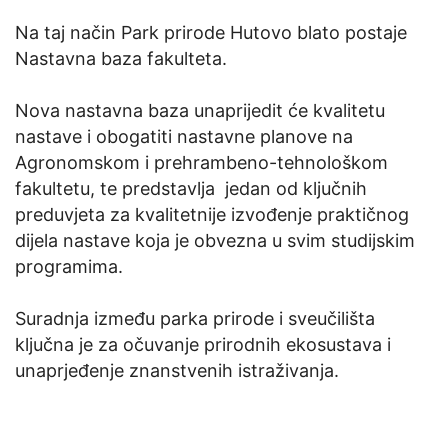
Na taj način Park prirode Hutovo blato postaje
Nastavna baza fakulteta.
Nova nastavna baza unaprijedit će kvalitetu
nastave i obogatiti nastavne planove na
Agronomskom i prehrambeno-tehnološkom
fakultetu, te predstavlja jedan od ključnih
preduvjeta za kvalitetnije izvođenje praktičnog
dijela nastave koja je obvezna u svim studijskim
programima.
Suradnja između parka prirode i sveučilišta
ključna je za očuvanje prirodnih ekosustava i
unaprjeđenje znanstvenih istraživanja.