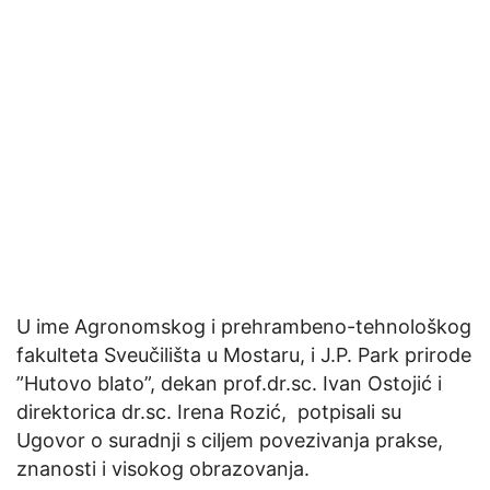
U ime Agronomskog i prehrambeno-tehnološkog
fakulteta Sveučilišta u Mostaru, i J.P. Park prirode
”Hutovo blato”, dekan prof.dr.sc. Ivan Ostojić i
direktorica dr.sc. Irena Rozić, potpisali su
Ugovor o suradnji s ciljem povezivanja prakse,
znanosti i visokog obrazovanja.