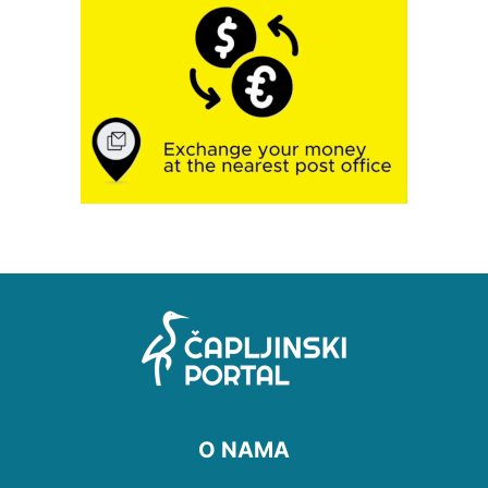
O NAMA