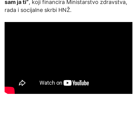
sam ja ti”
, koji financira Ministarstvo zdravstva,
rada i socijalne skrbi HNŽ.