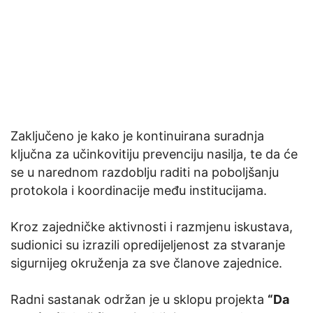
Zaključeno je kako je kontinuirana suradnja
ključna za učinkovitiju prevenciju nasilja, te da će
se u narednom razdoblju raditi na poboljšanju
protokola i koordinacije među institucijama.
Kroz zajedničke aktivnosti i razmjenu iskustava,
sudionici su izrazili opredijeljenost za stvaranje
sigurnijeg okruženja za sve članove zajednice.
Radni sastanak održan je u sklopu projekta
“Da