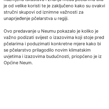
je od velike koristi te je zaključeno kako su ovakvi
stručni skupovi od iznimne važnosti za
unaprjeđenje pčelarstva u regiji.
Ovo predavanje u Neumu pokazalo je koliko je
važno podizati svijest o izazovima koji stoje pred
pčelarima i poduzimati konkretne mjere kako bi
se pčelarstvo prilagodilo novim klimatskim
uvjetima i izazovima budućnosti, priopćeno je iz
Općine Neum.