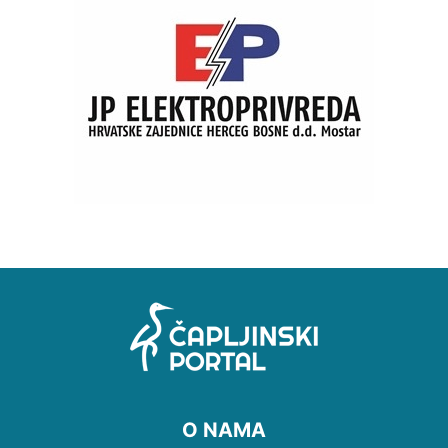
O NAMA