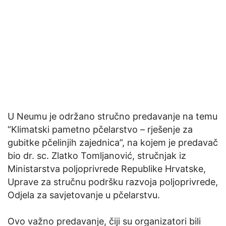
U Neumu je održano stručno predavanje na temu
“Klimatski pametno pčelarstvo – rješenje za
gubitke pčelinjih zajednica”, na kojem je predavač
bio dr. sc. Zlatko Tomljanović, stručnjak iz
Ministarstva poljoprivrede Republike Hrvatske,
Uprave za stručnu podršku razvoja poljoprivrede,
Odjela za savjetovanje u pčelarstvu.
Ovo važno predavanje, čiji su organizatori bili