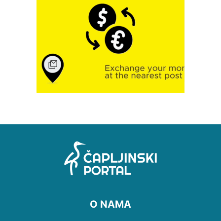
O NAMA