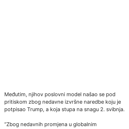
Međutim, njihov poslovni model našao se pod
pritiskom zbog nedavne izvršne naredbe koju je
potpisao Trump, a koja stupa na snagu 2. svibnja.
“Zbog nedavnih promjena u globalnim