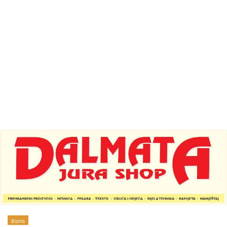
Biznis