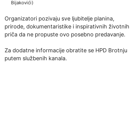
Bijakovići)
Organizatori pozivaju sve ljubitelje planina,
prirode, dokumentaristike i inspirativnih životnih
priča da ne propuste ovo posebno predavanje.
Za dodatne informacije obratite se HPD Brotnju
putem službenih kanala.