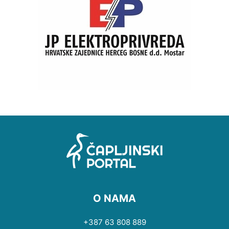
O NAMA
+387 63 808 889