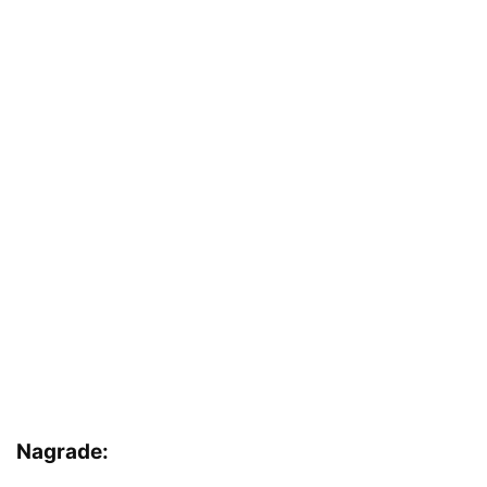
Nagrade: