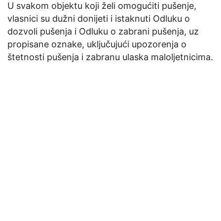
U svakom objektu koji želi omogućiti pušenje,
vlasnici su dužni donijeti i istaknuti Odluku o
dozvoli pušenja i Odluku o zabrani pušenja, uz
propisane oznake, uključujući upozorenja o
štetnosti pušenja i zabranu ulaska maloljetnicima.