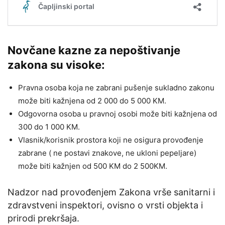
Novčane kazne za nepoštivanje
zakona su visoke:
Pravna osoba koja ne zabrani pušenje sukladno zakonu
može biti kažnjena od 2 000 do 5 000 KM.
Odgovorna osoba u pravnoj osobi može biti kažnjena od
300 do 1 000 KM.
Vlasnik/korisnik prostora koji ne osigura provođenje
zabrane ( ne postavi znakove, ne ukloni pepeljare)
može biti kažnjen od 500 KM do 2 500KM.
Nadzor nad provođenjem Zakona vrše sanitarni i
zdravstveni inspektori, ovisno o vrsti objekta i
prirodi prekršaja.