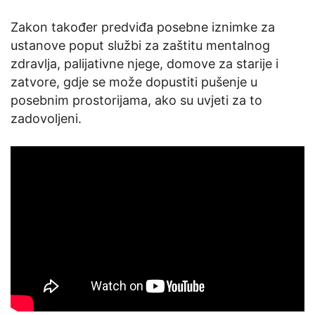
Zakon također predviđa posebne iznimke za
ustanove poput službi za zaštitu mentalnog
zdravlja, palijativne njege, domove za starije i
zatvore, gdje se može dopustiti pušenje u
posebnim prostorijama, ako su uvjeti za to
zadovoljeni.