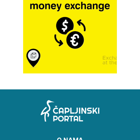
O NAMA