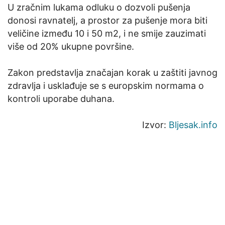
U zračnim lukama odluku o dozvoli pušenja
donosi ravnatelj, a prostor za pušenje mora biti
veličine između 10 i 50 m2, i ne smije zauzimati
više od 20% ukupne površine.
Zakon predstavlja značajan korak u zaštiti javnog
zdravlja i usklađuje se s europskim normama o
kontroli uporabe duhana.
Izvor:
Bljesak.info