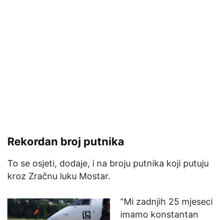
Rekordan broj putnika
To se osjeti, dodaje, i na broju putnika koji putuju
kroz Zračnu luku Mostar.
”Mi zadnjih 25 mjeseci
imamo konstantan