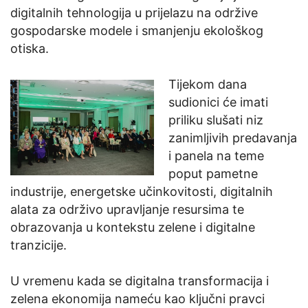
digitalnih tehnologija u prijelazu na održive
gospodarske modele i smanjenju ekološkog
otiska.
Tijekom dana
sudionici će imati
priliku slušati niz
zanimljivih predavanja
i panela na teme
poput pametne
industrije, energetske učinkovitosti, digitalnih
alata za održivo upravljanje resursima te
obrazovanja u kontekstu zelene i digitalne
tranzicije.
U vremenu kada se digitalna transformacija i
zelena ekonomija nameću kao ključni pravci