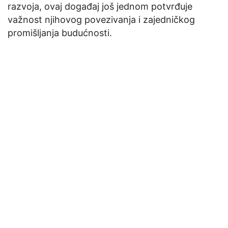
razvoja, ovaj događaj još jednom potvrđuje
važnost njihovog povezivanja i zajedničkog
promišljanja budućnosti.