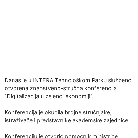
Danas je u INTERA Tehnološkom Parku službeno
otvorena znanstveno-stručna konferencija
”Digitalizacija u zelenoj ekonomiji”.
Konferencija je okupila brojne stručnjake,
istraživače i predstavnike akademske zajednice.
Konferenciju je otvorio pomoćnik ministrice