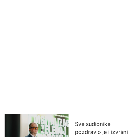
Sve sudionike
pozdravio je i izvršni