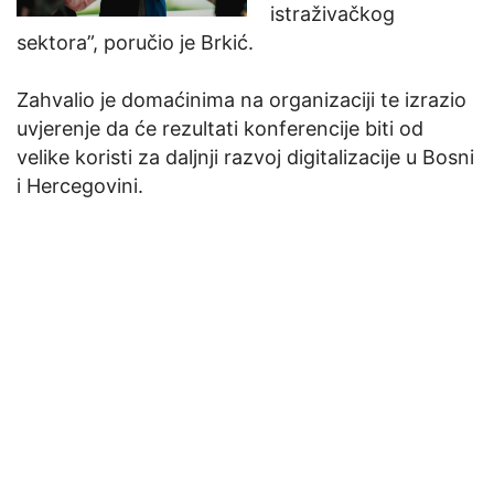
istraživačkog
sektora”, poručio je Brkić.
Zahvalio je domaćinima na organizaciji te izrazio
uvjerenje da će rezultati konferencije biti od
velike koristi za daljnji razvoj digitalizacije u Bosni
i Hercegovini.