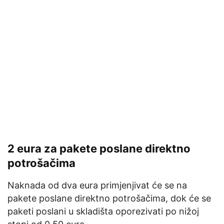
2 eura za pakete poslane direktno
potrošačima
Naknada od dva eura primjenjivat će se na
pakete poslane direktno potrošačima, dok će se
paketi poslani u skladišta oporezivati ​​po nižoj