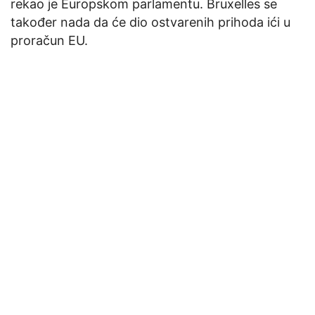
rekao je Europskom parlamentu. Bruxelles se
također nada da će dio ostvarenih prihoda ići u
proračun EU.