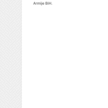
Armije BiH.