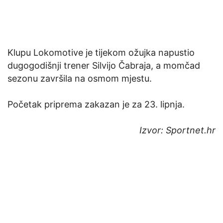
Klupu Lokomotive je tijekom ožujka napustio
dugogodišnji trener Silvijo Čabraja, a momčad
sezonu završila na osmom mjestu.
Početak priprema zakazan je za 23. lipnja.
Izvor: Sportnet.hr