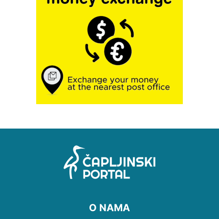
O NAMA