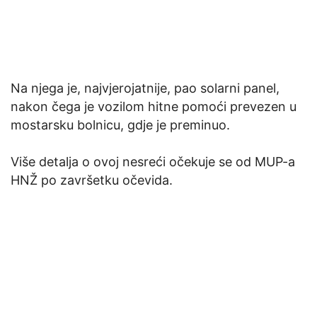
Na njega je, najvjerojatnije, pao solarni panel,
nakon čega je vozilom hitne pomoći prevezen u
mostarsku bolnicu, gdje je preminuo.
Više detalja o ovoj nesreći očekuje se od MUP-a
HNŽ po završetku očevida.