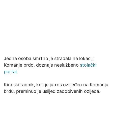
Jedna osoba smrtno je stradala na lokaciji
Komanje brdo, doznaje neslužbeno
stolački
portal
.
Kineski radnik, koji je jutros ozlijeđen na Komanju
brdu, preminuo je uslijed zadobivenih ozljeda.