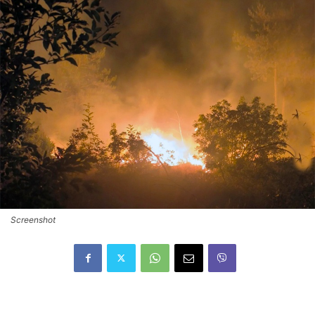
Screenshot