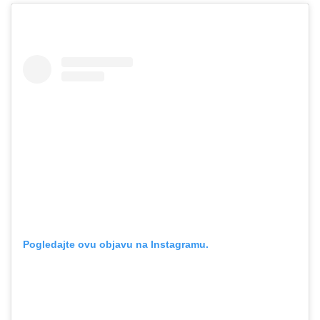
Pogledajte ovu objavu na Instagramu.