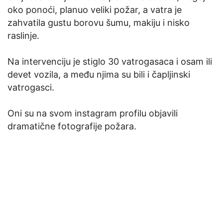
oko ponoći, planuo veliki požar, a vatra je
zahvatila gustu borovu šumu, makiju i nisko
raslinje.
Na intervenciju je stiglo 30 vatrogasaca i osam ili
devet vozila, a među njima su bili i čapljinski
vatrogasci.
Oni su na svom instagram profilu objavili
dramatične fotografije požara.