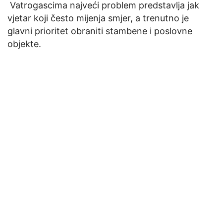
Vatrogascima najveći problem predstavlja jak
vjetar koji često mijenja smjer, a trenutno je
glavni prioritet obraniti stambene i poslovne
objekte.