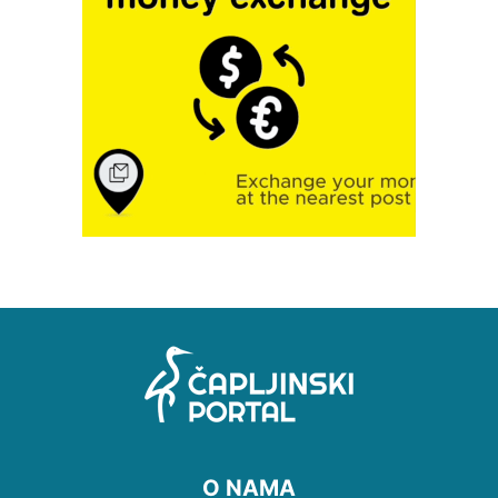
O NAMA