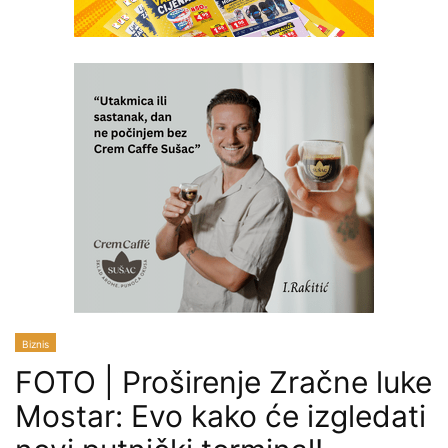
Biznis
FOTO | Proširenje Zračne luke
Mostar: Evo kako će izgledati