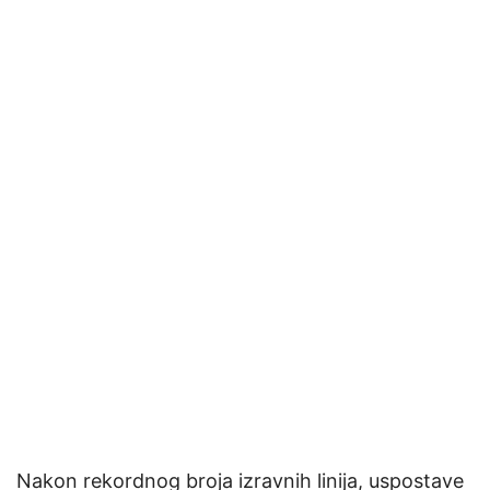
Nakon rekordnog broja izravnih linija, uspostave