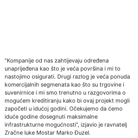
”Kompanije od nas zahtijevaju određena
unaprijeđena kao što je veća površina i mi to
nastojimo osigurati. Drugi razlog je veća ponuda
komercijalnih segmenata kao što su trgovine i
suvenirnice i mi smo trenutno u razgovorima o
mogućem kreditiranju kako bi ovaj projekt mogli
započeti u idućoj godini. Očekujemo da ćemo
iduće godine dosegnuti maksimalne
infrastrukturne mogućnosti“, izjavio je ravnatelj
Zračne luke Mostar Marko Đuzel.