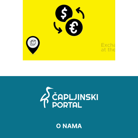
O NAMA