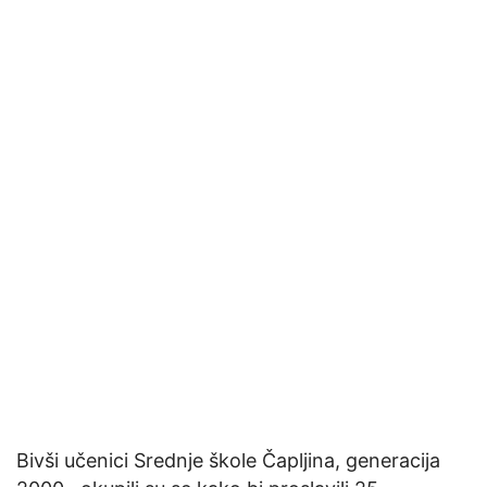
Bivši učenici Srednje škole Čapljina, generacija