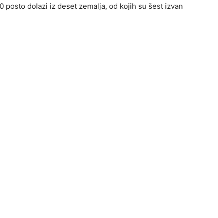
0 posto dolazi iz deset zemalja, od kojih su šest izvan