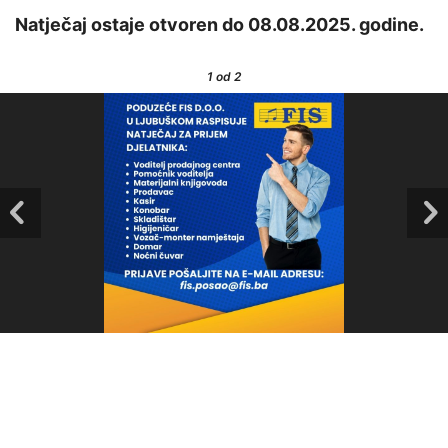
Natječaj ostaje otvoren do 08.08.2025. godine.
1
od 2