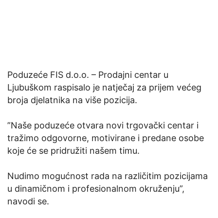
Poduzeće FIS d.o.o. – Prodajni centar u
Ljubuškom raspisalo je natječaj za prijem većeg
broja djelatnika na više pozicija.
”Naše poduzeće otvara novi trgovački centar i
tražimo odgovorne, motivirane i predane osobe
koje će se pridružiti našem timu.
Nudimo mogućnost rada na različitim pozicijama
u dinamičnom i profesionalnom okruženju”,
navodi se.