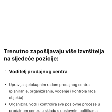
Trenutno zapošljavaju više izvršitelja
na sljedeće pozicije:
Voditelj prodajnog centra
Upravlja cjelokupnim radom prodajnog centra
(planiranje, organiziranje, vođenje i kontrola rada
objekta)
Organizira, vodi i kontrolira sve poslovne procese u
prodajnom centru u skladu s poslovnim politikama