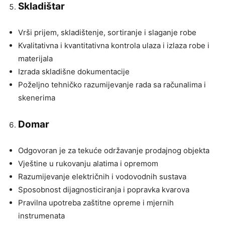
Skladištar
Vrši prijem, skladištenje, sortiranje i slaganje robe
Kvalitativna i kvantitativna kontrola ulaza i izlaza robe i
materijala
Izrada skladišne dokumentacije
Poželjno tehničko razumijevanje rada sa računalima i
skenerima
Domar
Odgovoran je za tekuće održavanje prodajnog objekta
Vještine u rukovanju alatima i opremom
Razumijevanje električnih i vodovodnih sustava
Sposobnost dijagnosticiranja i popravka kvarova
Pravilna upotreba zaštitne opreme i mjernih
instrumenata