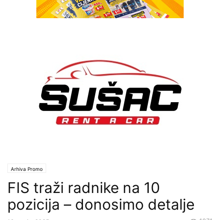
Arhiva Promo
FIS traži radnike na 10
pozicija – donosimo detalje