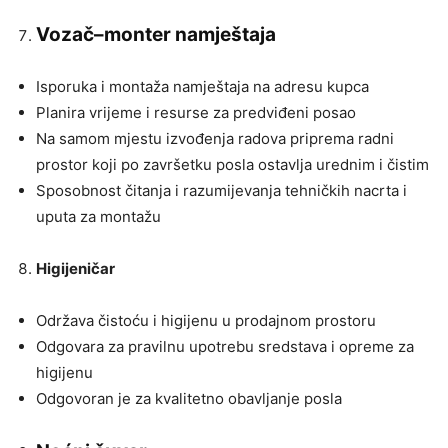
Vozač–monter namještaja
Isporuka i montaža namještaja na adresu kupca
Planira vrijeme i resurse za predviđeni posao
Na samom mjestu izvođenja radova priprema radni
prostor koji po završetku posla ostavlja urednim i čistim
Sposobnost čitanja i razumijevanja tehničkih nacrta i
uputa za montažu
Higijeničar
Održava čistoću i higijenu u prodajnom prostoru
Odgovara za pravilnu upotrebu sredstava i opreme za
higijenu
Odgovoran je za kvalitetno obavljanje posla