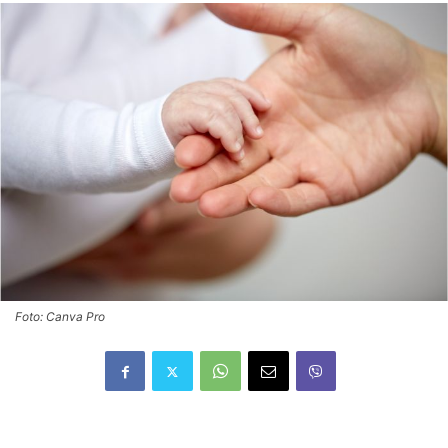
Foto: Canva Pro