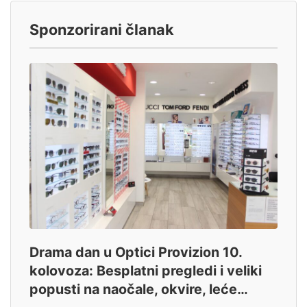
Sponzorirani članak
Drama dan u Optici Provizion 10.
kolovoza: Besplatni pregledi i veliki
popusti na naočale, okvire, leće…