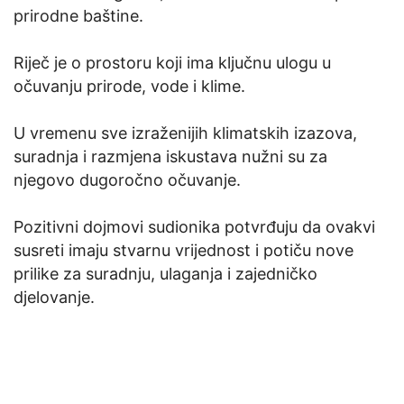
prirodne baštine.
Riječ je o prostoru koji ima ključnu ulogu u
očuvanju prirode, vode i klime.
U vremenu sve izraženijih klimatskih izazova,
suradnja i razmjena iskustava nužni su za
njegovo dugoročno očuvanje.
Pozitivni dojmovi sudionika potvrđuju da ovakvi
susreti imaju stvarnu vrijednost i potiču nove
prilike za suradnju, ulaganja i zajedničko
djelovanje.