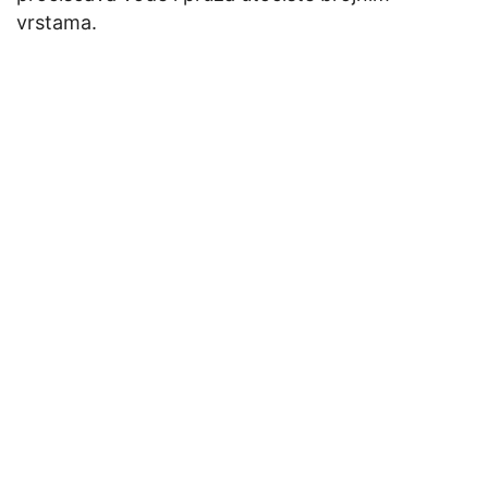
vrstama.