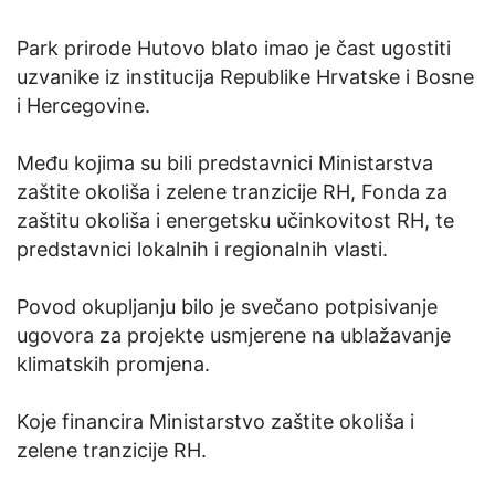
Park prirode Hutovo blato imao je čast ugostiti
uzvanike iz institucija Republike Hrvatske i Bosne
i Hercegovine.
Među kojima su bili predstavnici Ministarstva
zaštite okoliša i zelene tranzicije RH, Fonda za
zaštitu okoliša i energetsku učinkovitost RH, te
predstavnici lokalnih i regionalnih vlasti.
Povod okupljanju bilo je svečano potpisivanje
ugovora za projekte usmjerene na ublažavanje
klimatskih promjena.
Koje financira Ministarstvo zaštite okoliša i
zelene tranzicije RH.