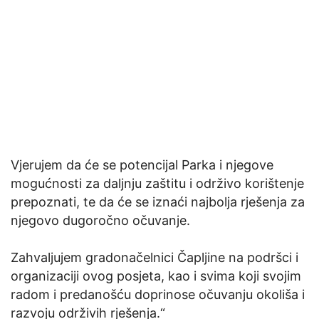
Vjerujem da će se potencijal Parka i njegove
mogućnosti za daljnju zaštitu i održivo korištenje
prepoznati, te da će se iznaći najbolja rješenja za
njegovo dugoročno očuvanje.
Zahvaljujem gradonačelnici Čapljine na podršci i
organizaciji ovog posjeta, kao i svima koji svojim
radom i predanošću doprinose očuvanju okoliša i
razvoju održivih rješenja.“