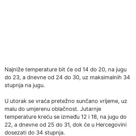
Najniže temperature bit će od 14 do 20, na jugu
do 23, a dnevne od 24 do 30, uz maksimalnih 34
stupnja na jugu.
U utorak se vraća pretežno sunčano vrijeme, uz
malu do umjerenu oblačnost. Jutarnje
temperature kreću se između 12 i 18, na jugu do
22, a dnevne od 25 do 31, dok će u Hercegovini
dosezati do 34 stupnja.