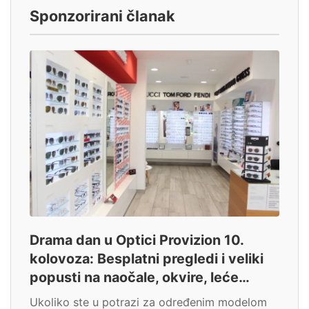
Sponzorirani članak
Drama dan u Optici Provizion 10.
kolovoza: Besplatni pregledi i veliki
popusti na naočale, okvire, leće…
Ukoliko ste u potrazi za određenim modelom