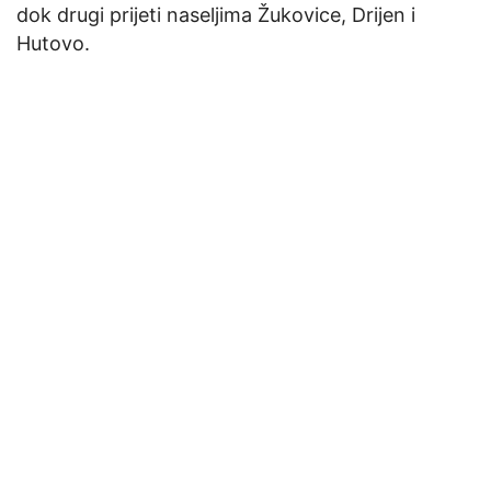
dok drugi prijeti naseljima Žukovice, Drijen i
Hutovo.