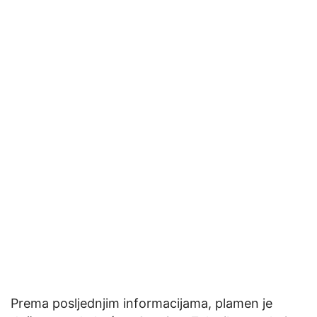
Prema posljednjim informacijama, plamen je