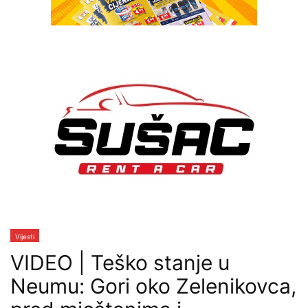
Vijesti
VIDEO | Teško stanje u
Neumu: Gori oko Zelenikovca,