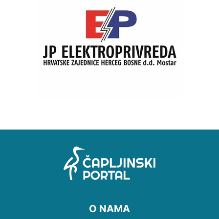
O NAMA