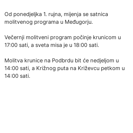
Od ponedjeljka 1. rujna, mijenja se satnica
molitvenog programa u Međugorju.
Večernji molitveni program počinje krunicom u
17:00 sati, a sveta misa je u 18:00 sati.
Molitva krunice na Podbrdu bit će nedjeljom u
14:00 sati, a Križnog puta na Križevcu petkom u
14:00 sati.