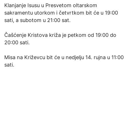
Klanjanje Isusu u Presvetom oltarskom
sakramentu utorkom i četvrtkom bit će u 19:00
sati, a subotom u 21:00 sat.
Čašćenje Kristova križa je petkom od 19:00 do
20:00 sati.
Misa na Križevcu bit će u nedjelju 14. rujna u 11:00
sati.