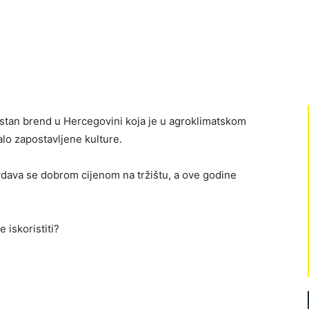
stan brend u Hercegovini koja je u agroklimatskom
lo zapostavljene kulture.
dava se dobrom cijenom na tržištu, a ove godine
 iskoristiti?