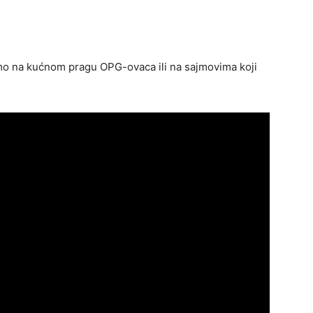
o na kućnom pragu OPG-ovaca ili na sajmovima koji