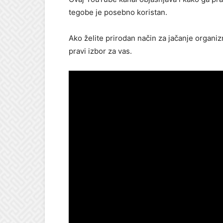
tegobe je posebno koristan.
Ako želite prirodan način za jačanje organizm
pravi izbor za vas.