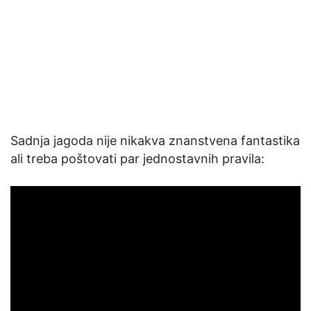
Sadnja jagoda nije nikakva znanstvena fantastika
ali treba poštovati par jednostavnih pravila: