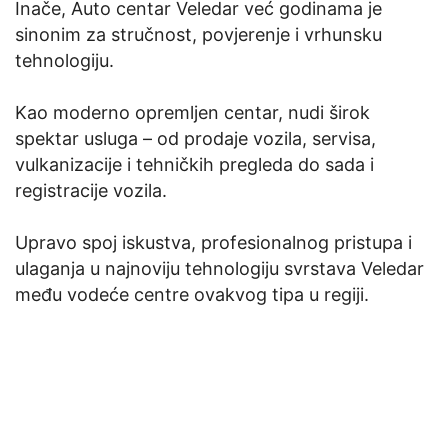
Inače, Auto centar Veledar već godinama je
sinonim za stručnost, povjerenje i vrhunsku
tehnologiju.
Kao moderno opremljen centar, nudi širok
spektar usluga – od prodaje vozila, servisa,
vulkanizacije i tehničkih pregleda do sada i
registracije vozila.
Upravo spoj iskustva, profesionalnog pristupa i
ulaganja u najnoviju tehnologiju svrstava Veledar
među vodeće centre ovakvog tipa u regiji.