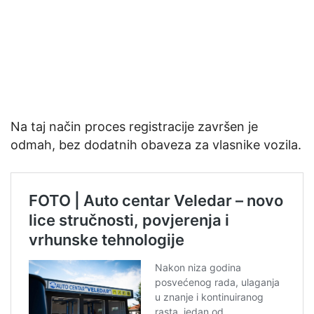
Na taj način proces registracije završen je
odmah, bez dodatnih obaveza za vlasnike vozila.