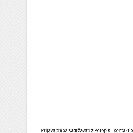
Prijava treba sadržavati životopis i kontakt