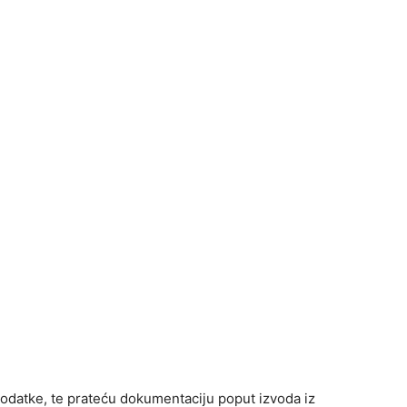
 podatke, te prateću dokumentaciju poput izvoda iz