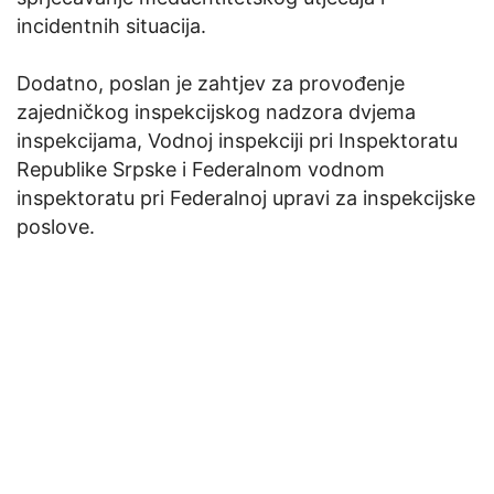
incidentnih situacija.
Dodatno, poslan je zahtjev za provođenje
zajedničkog inspekcijskog nadzora dvjema
inspekcijama, Vodnoj inspekciji pri Inspektoratu
Republike Srpske i Federalnom vodnom
inspektoratu pri Federalnoj upravi za inspekcijske
poslove.