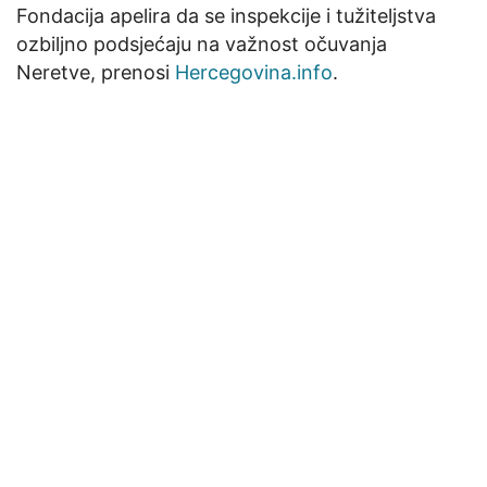
Fondacija apelira da se inspekcije i tužiteljstva
ozbiljno podsjećaju na važnost očuvanja
Neretve, prenosi
Hercegovina.info
.